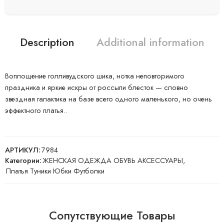
Description
Additional information
Воплощение голливудского шика, нотка неповторимого
праздника и яркие искры от россыпи блесток — словно
звездная галактика на базе всего одного маленького, но очень
эффектного платья..
АРТИКУЛ:
7984
Категории:
ЖЕНСКАЯ ОДЕЖДА ОБУВЬ АКСЕССУАРЫ
,
Платья Туники Юбки Футболки
Сопутствующие Товары