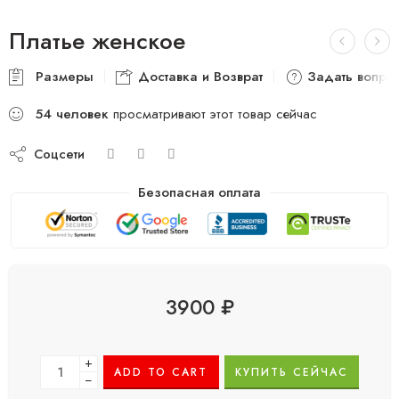
Платье женское
Размеры
Доставка и Возврат
Задать вопро
54
человек
просматривают этот товар сейчас
Соцсети
Безопасная оплата
3900
₽
+
ADD TO CART
КУПИТЬ СЕЙЧАС
−