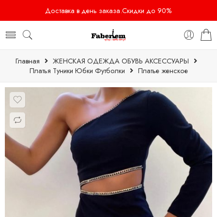
Доставка в день заказа.Скидки до 90%
Главная
ЖЕНСКАЯ ОДЕЖДА ОБУВЬ АКСЕССУАРЫ
Платья Туники Юбки Футболки
Платье женское