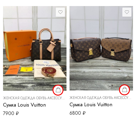
ЖЕНСКАЯ ОДЕЖДА ОБУВЬ АКСЕССУАРЫ
ЖЕНСКАЯ ОДЕЖДА ОБУВЬ АКСЕССУАРЫ
,
СУМКИ РЕМНИ
Сумка Louis Vuitton
Сумка Louis Vuitton
6800
₽
7900
₽