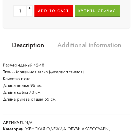
+
ADD TO CART
КУПИТЬ СЕЙЧАС
−
Description
Additional information
Размер единый 42-48
Ткань- Машинная вязка (материал тянется)
Качество люкс
Длина платья 95 см
Длина кофты 70 см
Длина рукава от шва 55 см
АРТИКУЛ:
N/A
Категории:
ЖЕНСКАЯ ОДЕЖДА ОБУВЬ АКСЕССУАРЫ
,