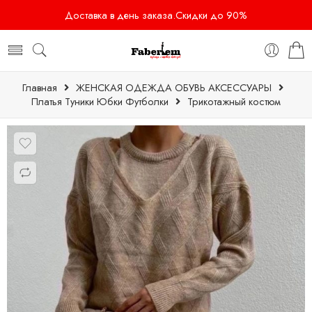
Доставка в день заказа.Скидки до 90%
Главная
ЖЕНСКАЯ ОДЕЖДА ОБУВЬ АКСЕССУАРЫ
Платья Туники Юбки Футболки
Трикотажный костюм