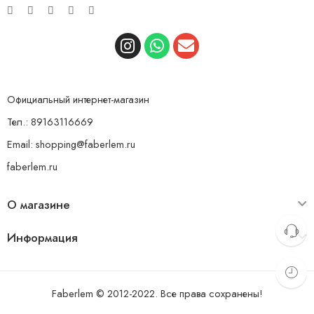
Официальный интернет-магазин
Тел.: 89163116669
Email: shopping@faberlem.ru
faberlem.ru
О магазине
Информация
Faberlem © 2012-2022. Все права сохранены!