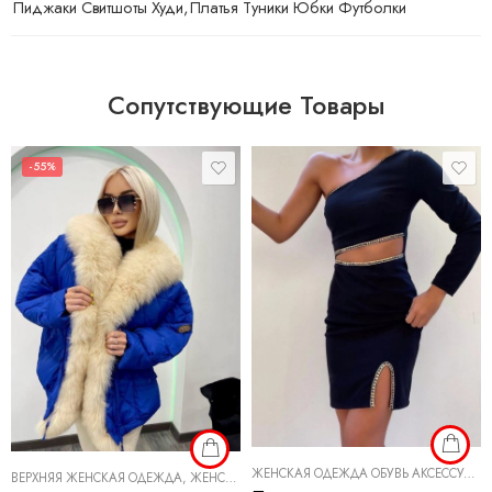
Пиджаки Свитшоты Худи
,
Платья Туники Юбки Футболки
Сопутствующие Товары
-55%
ЖЕНСКАЯ ОДЕЖДА ОБУВЬ АКСЕССУАРЫ
ВЕРХНЯЯ ЖЕНСКАЯ ОДЕЖДА
,
ЖЕНСКАЯ ОДЕЖДА
,
ЖЕНСКАЯ ОДЕЖДА ОБУВЬ АК