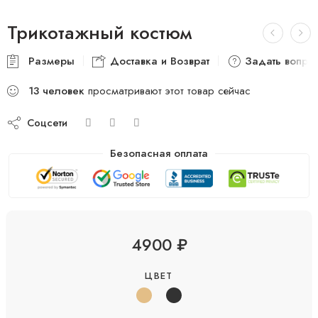
Трикотажный костюм
Размеры
Доставка и Возврат
Задать вопро
13
человек
просматривают этот товар сейчас
Соцсети
Безопасная оплата
4900
₽
ЦВЕТ