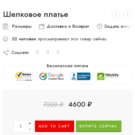
Шелковое платье
Размеры
Доставка и Возврат
Задать вопро
52
человек
просматривают этот товар сейчас
Соцсети
Безопасная оплата
4600
₽
7200
₽
+
ADD TO CART
КУПИТЬ СЕЙЧАС
−