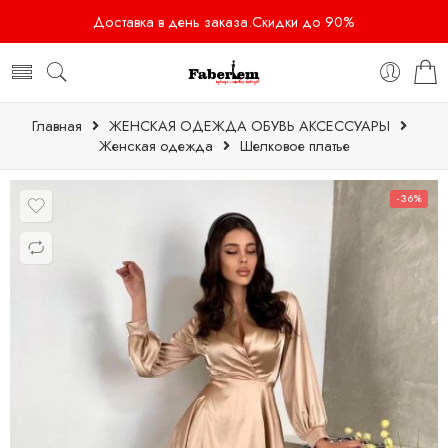
Доставка в день заказа.Скидки до 90%
Главная
ЖЕНСКАЯ ОДЕЖДА ОБУВЬ АКСЕССУАРЫ
Женская одежда
Шелковое платье
-36%