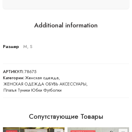
Additional information
Размер
M, S
АРТИКУЛ:
78675
Категории:
Женская одежда
,
ЖЕНСКАЯ ОДЕЖДА ОБУВЬ АКСЕССУАРЫ
,
Платья Туники Юбки Футболки
Сопутствующие Товары