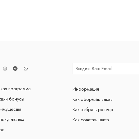
кая программа
Информация
кции бонусы
Как оформить заказ
еимущества
Как выбрать размер
покупателям
Как сочетать цвета
ах