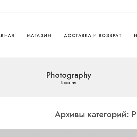
АВНАЯ
МАГАЗИН
ДОСТАВКА И ВОЗВРАТ
Photography
Главная
Архивы категорий:
P