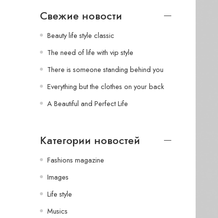
Свежие новости
Beauty life style classic
The need of life with vip style
There is someone standing behind you
Everything but the clothes on your back
A Beautiful and Perfect Life
Категории новостей
Fashions magazine
Images
Life style
Musics