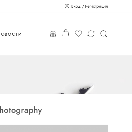
Вход / Регистрация
НОВОСТИ
hotography