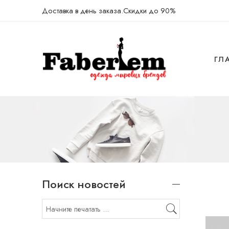
Доставка в день заказа.Скидки до 90%
ГЛ
Поиск новостей